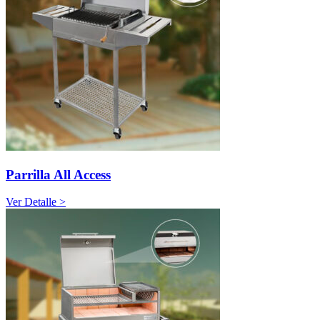
Parrilla All Access
Ver Detalle >