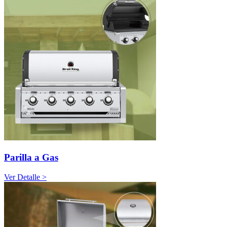
Parilla a Gas
Ver Detalle >