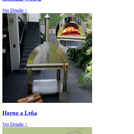
Ver Detalle >
Horno a Leña
Ver Detalle >