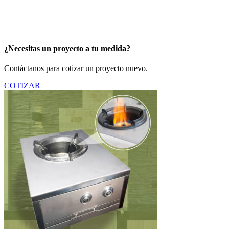
¿Necesitas un proyecto a tu medida?
Contáctanos para cotizar un proyecto nuevo.
COTIZAR